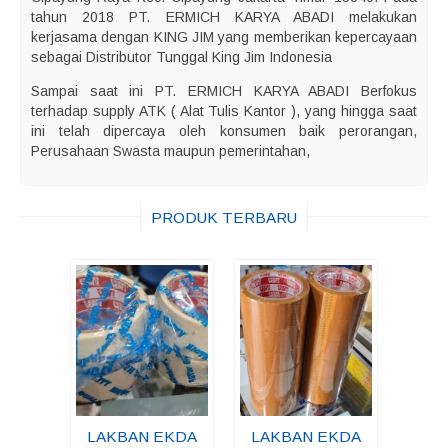
tahun 2018 PT. ERMICH KARYA ABADI melakukan
kerjasama dengan KING JIM yang memberikan kepercayaan
sebagai Distributor Tunggal King Jim Indonesia
Sampai saat ini PT. ERMICH KARYA ABADI Berfokus
terhadap supply ATK ( Alat Tulis Kantor ), yang hingga saat
ini telah dipercaya oleh konsumen baik perorangan,
Perusahaan Swasta maupun pemerintahan,
PRODUK TERBARU
LAKBAN EKDA
LAKBAN EKDA