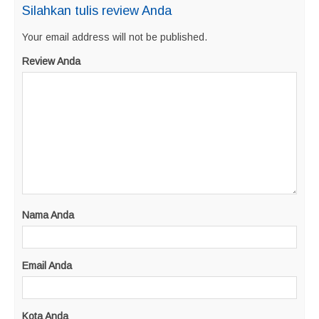
Silahkan tulis review Anda
Your email address will not be published.
Review Anda
Nama Anda
Email Anda
Kota Anda