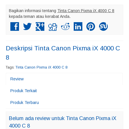
Bagikan informasi tentang
Tinta Canon Pixma iX 4000 C 8
kepada teman atau kerabat Anda.
Deskripsi
Tinta Canon Pixma iX 4000 C
8
Tags:
Tinta Canon Pixma iX 4000 C 8
Review
Produk Terkait
Produk Terbaru
Belum ada review untuk Tinta Canon Pixma iX
4000 C 8