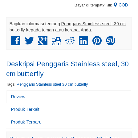
COD
Bayar di tempat? Klik
Bagikan informasi tentang
Penggaris Stainless steel, 30 cm
butterfly
kepada teman atau kerabat Anda.
Deskripsi
Penggaris Stainless steel, 30
cm butterfly
Tags:
Penggaris Stainless steel 30 cm butterfly
Review
Produk Terkait
Produk Terbaru