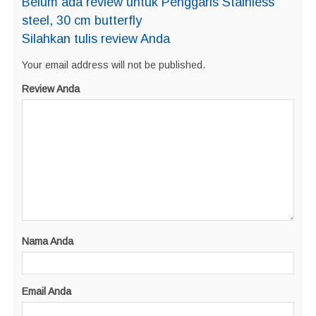
Belum ada review untuk Penggaris Stainless
steel, 30 cm butterfly
Silahkan tulis review Anda
Your email address will not be published.
Review Anda
Nama Anda
Email Anda