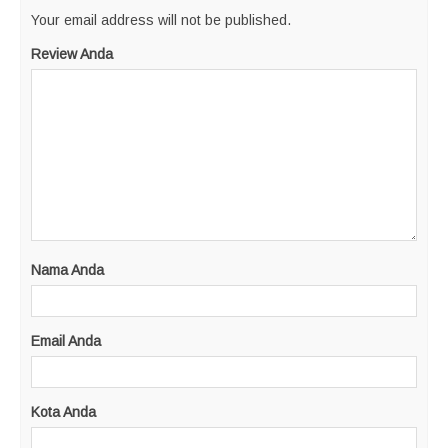
Your email address will not be published.
Review Anda
Nama Anda
Email Anda
Kota Anda