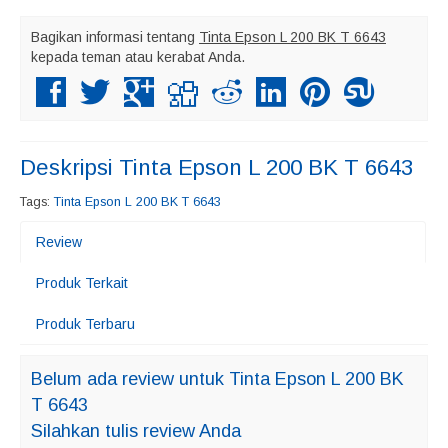
Bagikan informasi tentang
Tinta Epson L 200 BK T 6643
kepada teman atau kerabat Anda.
Deskripsi
Tinta Epson L 200 BK T 6643
Tags:
Tinta Epson L 200 BK T 6643
Review
Produk Terkait
Produk Terbaru
Belum ada review untuk Tinta Epson L 200 BK
T 6643
Silahkan tulis review Anda